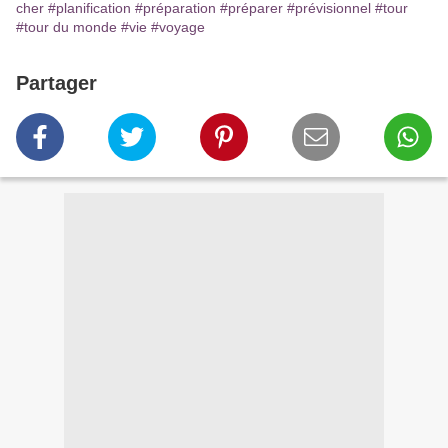
cher
#planification
#préparation
#préparer
#prévisionnel
#tour
#tour du monde
#vie
#voyage
Partager