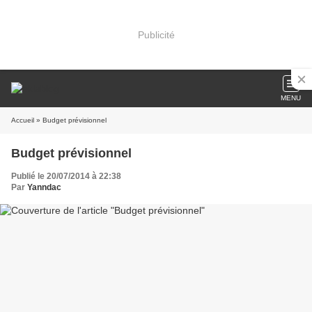
Publicité
MENU
Accueil
» Budget prévisionnel
Budget prévisionnel
Publié le 20/07/2014 à 22:38
Par
Yanndac