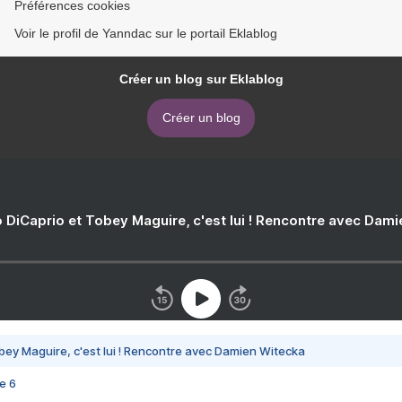
Préférences cookies
Voir le profil de Yanndac sur le portail Eklablog
Créer un blog sur Eklablog
Créer un blog
 DiCaprio et Tobey Maguire, c'est lui ! Rencontre avec Dam
bey Maguire, c'est lui ! Rencontre avec Damien Witecka
e 6