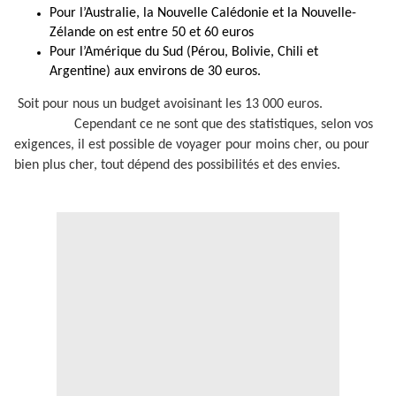
Pour l’Australie, la Nouvelle Calédonie et la Nouvelle-
Zélande on est entre 50 et 60 euros
Pour l’Amérique du Sud (Pérou, Bolivie, Chili et
Argentine) aux environs de 30 euros.
Soit pour nous un budget avoisinant les 13 000 euros.
Cependant ce ne sont que des statistiques, selon vos
exigences, il est possible de voyager pour moins cher, ou pour
bien plus cher, tout dépend des possibilités et des envies.