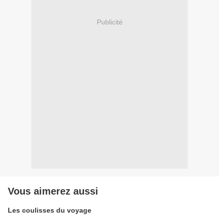
Publicité
Vous aimerez aussi
Les coulisses du voyage