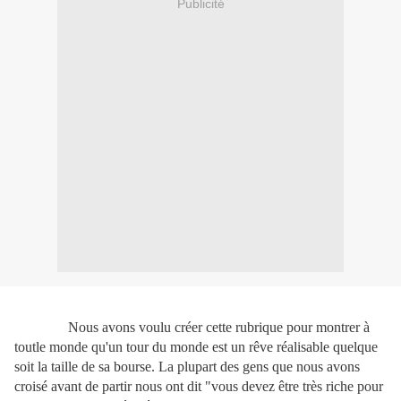
Publicité
Nous avons voulu créer cette rubrique pour montrer à
toutle monde qu'un tour du monde est un rêve réalisable quelque
soit la taille de sa bourse. La plupart des gens que nous avons
croisé avant de partir nous ont dit "vous devez être très riche pour