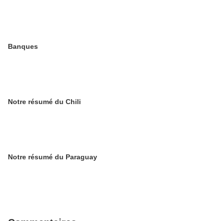
Banques
Notre résumé du Chili
Notre résumé du Paraguay