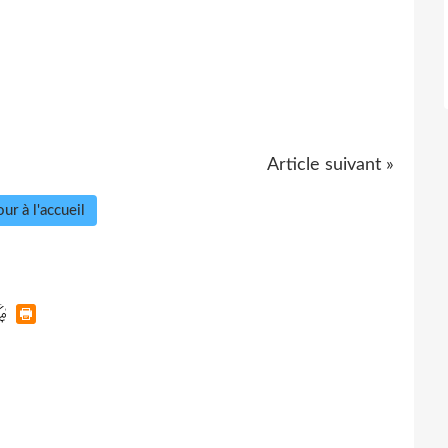
Article suivant »
ur à l'accueil