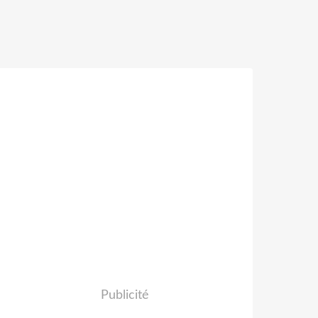
Publicité