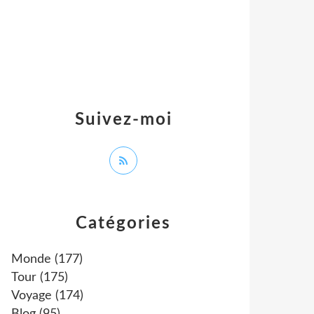
Suivez-moi
Catégories
Monde
(177)
Tour
(175)
Voyage
(174)