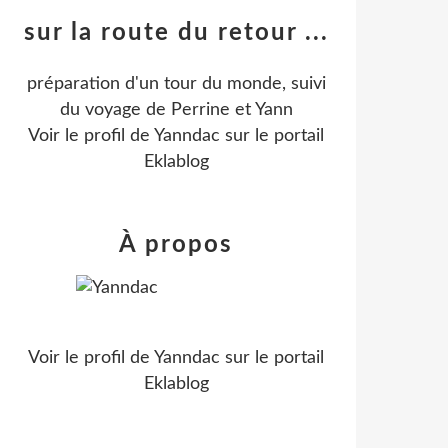
sur la route du retour ...
préparation d'un tour du monde, suivi
du voyage de Perrine et Yann
Voir le profil de
Yanndac
sur le portail
Eklablog
À propos
Voir le profil de
Yanndac
sur le portail
Eklablog