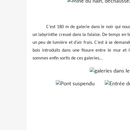
C’est 180 m de galerie dans le noir qui nous
un labyrinthe creusé dans la falaise. De temps en 
un peu de lumière et d’air frais. C’est à se demande
bois introduits dans une fissure entre le mur et
sommes enfin sortis de ces galeries…