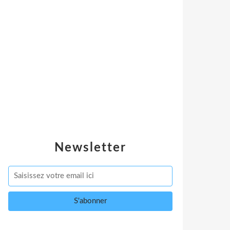
Newsletter