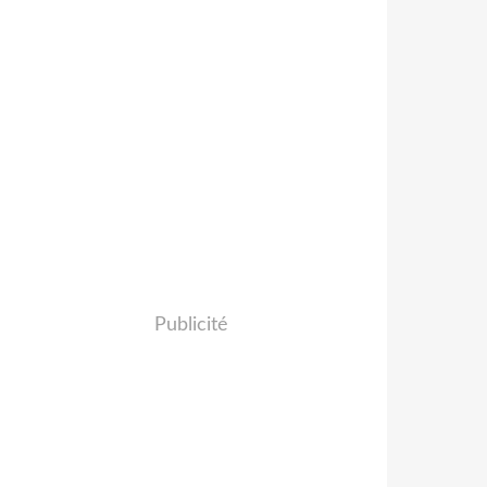
Publicité