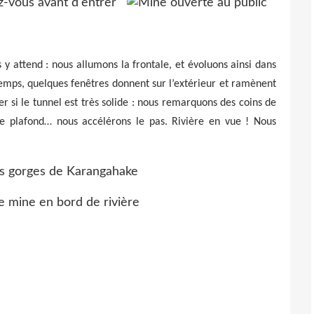
 y attend : nous allumons la frontale, et évoluons ainsi dans
temps, quelques fenêtres donnent sur l’extérieur et ramènent
r si le tunnel est très solide : nous remarquons des coins de
 le plafond… nous accélérons le pas. Rivière en vue ! Nous