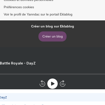
Préférences cookies
Voir le profil de Yanndac sur le portail Eklablog
Créer un blog sur Eklablog
Créer un blog
 Battle Royale - DayZ
 DayZ