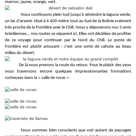
marron, jaune, orange, vert.
Nous continuons plein Sud jusqu’à atteindre la laguna verde,
un lac d’arsenic situé à 4 400 mètre tout au Sud de la Bolivie vraiment
très proche de la frontière avec le Chili. Nous y déposerons nos 3 amis
brésiliennes... nos routes se séparent ici. Elles ont décidées de profiter
de ce voyage pour continuer par le Nord du Chili. Le poste de
frontière est plutôt amusant : c’est une sorte de cahute au beau
milieu du désert.
De là nous prenons la route du retour. Pour le plaisir des yeux
nous traversons encore quelques impressionnantes formations
rocheuses dans la « valle de rocas ».
Nous sommes bien conscients que voir autant de paysages