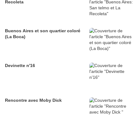
Recoleta
Buenos Aires et son quartier coloré
(La Boca)
Devinette n'16
Rencontre avec Moby Dick