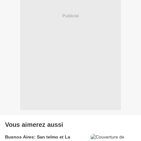
Publicité
Vous aimerez aussi
Buenos Aires: San telmo et La