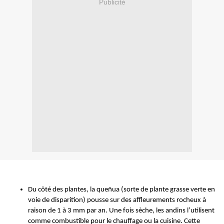
Publicité
Du côté des plantes, la qu
eñua
(sorte de plante grasse verte en
voie de disparition) pousse sur des affleurements rocheux à
raison de 1 à 3 mm par an. Une fois sèche, les andins l’utilisent
comme combustible pour le chauffage ou la cuisine. Cette