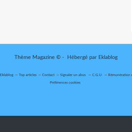
Thème Magazine © - Hébergé par
Eklablog
 Eklablog
Top articles
Contact
Signaler un abus
C.G.U.
Rémunération e
Préférences cookies