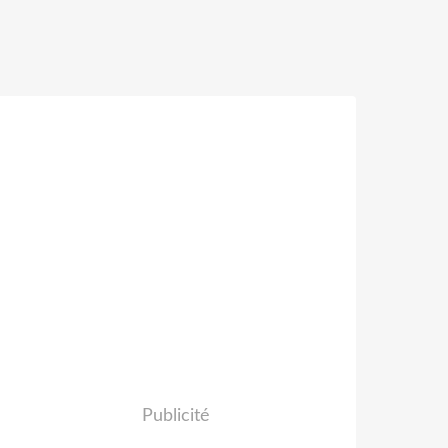
Publicité