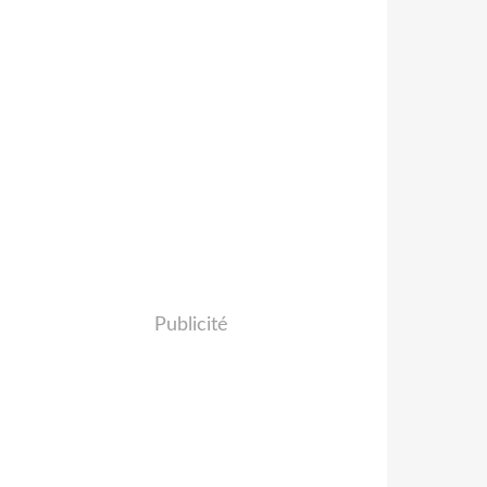
Publicité