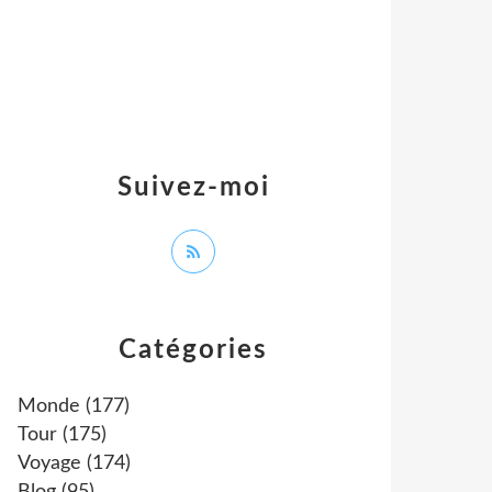
Suivez-moi
Catégories
Monde
(177)
Tour
(175)
Voyage
(174)