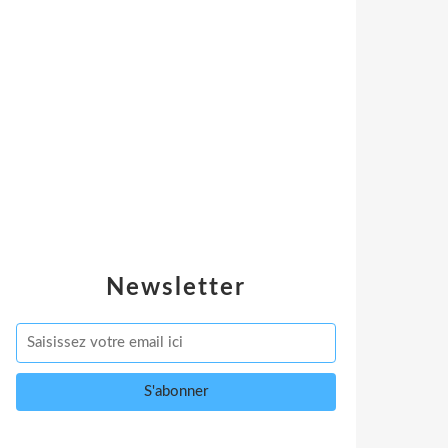
Newsletter