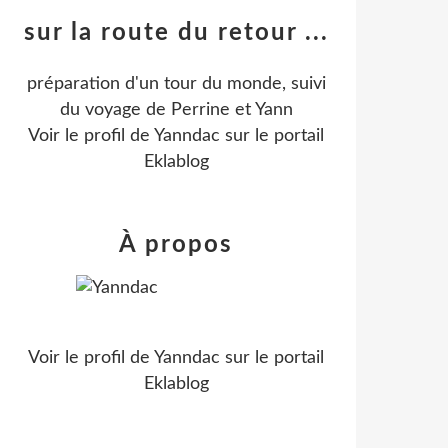
sur la route du retour ...
préparation d'un tour du monde, suivi
du voyage de Perrine et Yann
Voir le profil de
Yanndac
sur le portail
Eklablog
À propos
Voir le profil de
Yanndac
sur le portail
Eklablog