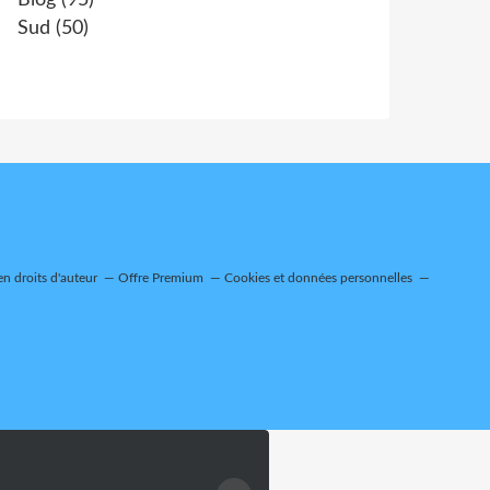
Blog
(95)
Sud
(50)
n droits d'auteur
Offre Premium
Cookies et données personnelles