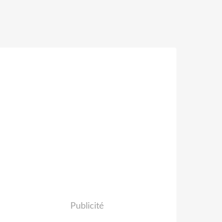
Publicité