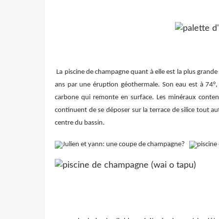
La piscine de champagne quant à elle est la plus grand
ans par une éruption géothermale. Son eau est à 74°, 
carbone qui remonte en surface. Les minéraux contenu
continuent de se déposer sur la terrace de silice tout 
centre du bassin.