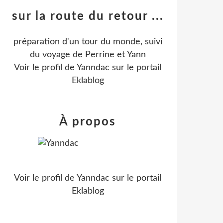
sur la route du retour ...
préparation d'un tour du monde, suivi
du voyage de Perrine et Yann
Voir le profil de
Yanndac
sur le portail
Eklablog
À propos
Voir le profil de
Yanndac
sur le portail
Eklablog