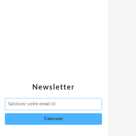
Newsletter