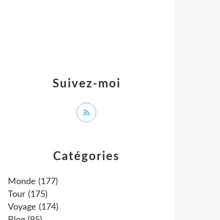
Suivez-moi
Catégories
Monde
(177)
Tour
(175)
Voyage
(174)