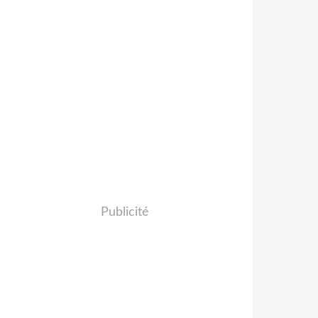
Publicité