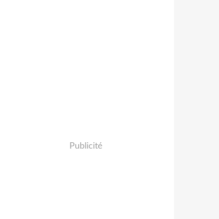
Publicité