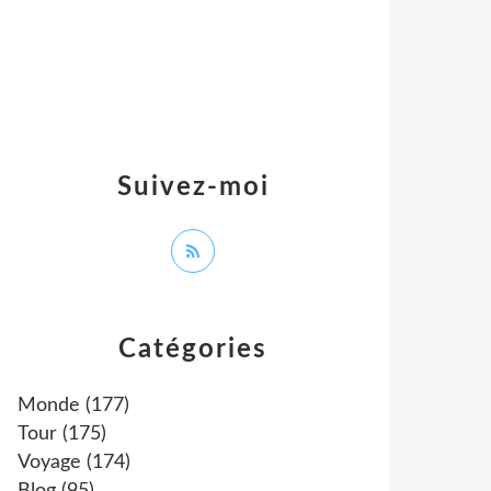
Suivez-moi
Catégories
Monde
(177)
Tour
(175)
Voyage
(174)