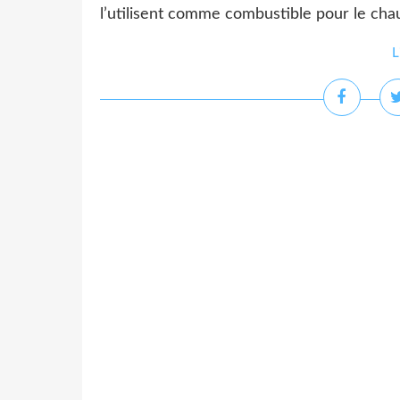
l’utilisent comme combustible pour le chauf
L