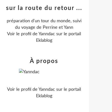
sur la route du retour ...
préparation d'un tour du monde, suivi
du voyage de Perrine et Yann
Voir le profil de
Yanndac
sur le portail
Eklablog
À propos
Voir le profil de
Yanndac
sur le portail
Eklablog