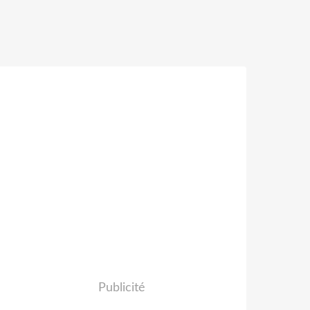
Publicité