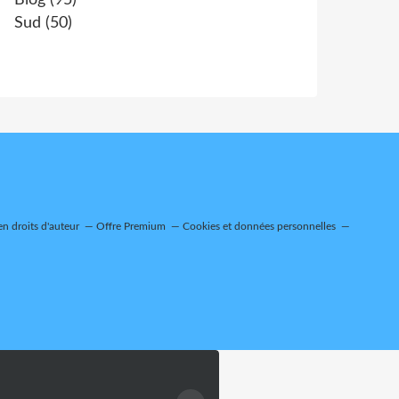
Blog
(95)
Sud
(50)
n droits d'auteur
Offre Premium
Cookies et données personnelles