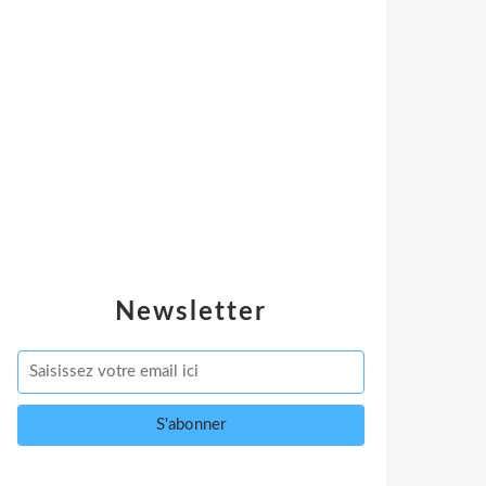
Newsletter