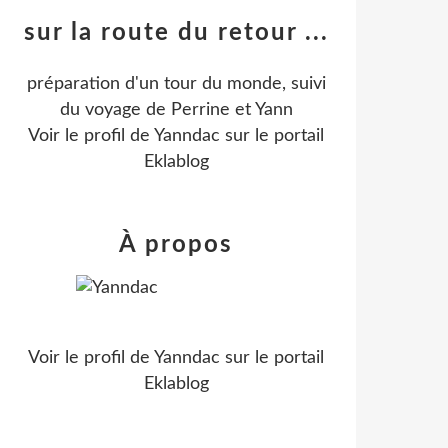
sur la route du retour ...
préparation d'un tour du monde, suivi
du voyage de Perrine et Yann
Voir le profil de
Yanndac
sur le portail
Eklablog
À propos
Voir le profil de
Yanndac
sur le portail
Eklablog