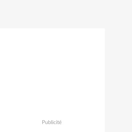
Publicité