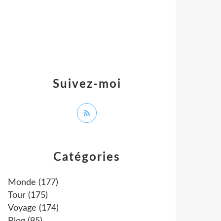
Suivez-moi
Catégories
Monde
(177)
Tour
(175)
Voyage
(174)