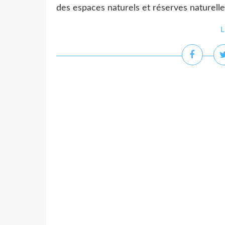
des espaces naturels et réserves naturelle
L