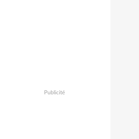
Publicité