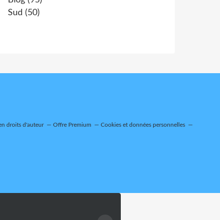
Blog
(95)
Sud
(50)
n droits d'auteur
Offre Premium
Cookies et données personnelles