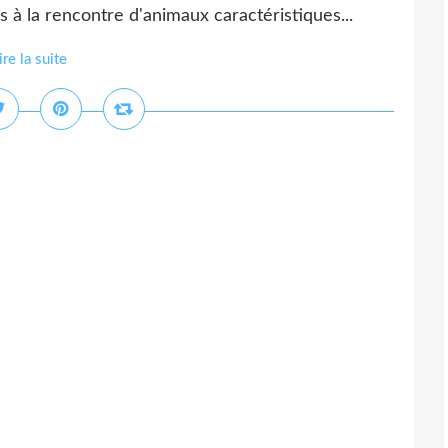
s à la rencontre d'animaux caractéristiques...
ire la suite