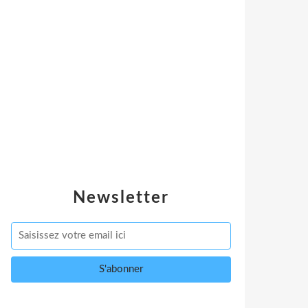
Newsletter