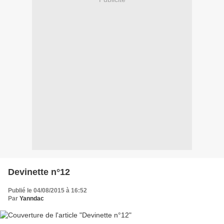
Devinette n°12
Publié le 04/08/2015 à 16:52
Par
Yanndac