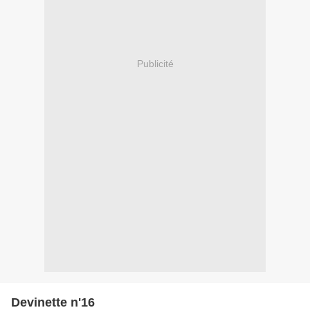
Publicité
Devinette n'16