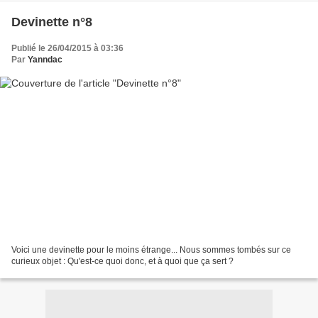
Devinette n°8
Publié le 26/04/2015 à 03:36
Par
Yanndac
Voici une devinette pour le moins étrange... Nous sommes tombés sur ce
curieux objet : Qu'est-ce quoi donc, et à quoi que ça sert ?