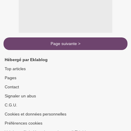
Page suivante >
Hébergé par Eklablog
Top articles
Pages
Contact
Signaler un abus
C.G.U.
Cookies et données personnelles
Préférences cookies