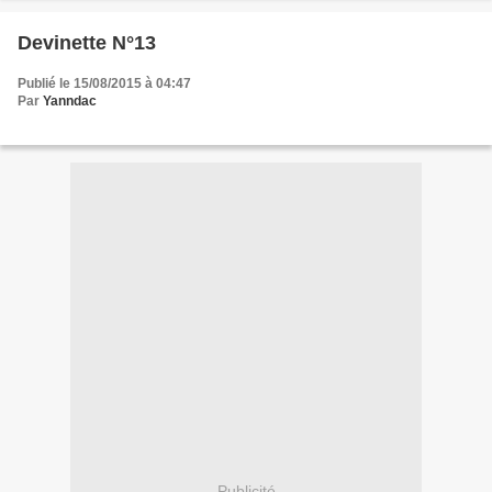
Devinette N°13
Publié le 15/08/2015 à 04:47
Par
Yanndac
Publicité