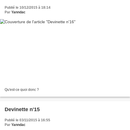
Publié le 10/12/2015 à 18:14
Par
Yanndac
Qu'est-ce quoi donc ?
Devinette n'15
Publié le 03/11/2015 à 16:55
Par
Yanndac