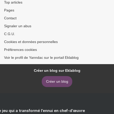
Top articles
Pages
Contact
Signaler un abus
C.G.U.
Cookies et données personnelles
Préférences cookies
Voir le profil de Yanndac sur le portail Eklablog
Créer un blog sur Eklablog
Créer un blog
e jeu qui a transformé l’ennui en chef-d’œuvre