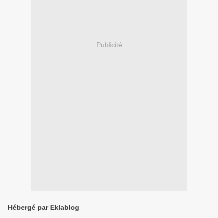
Publicité
Hébergé par Eklablog