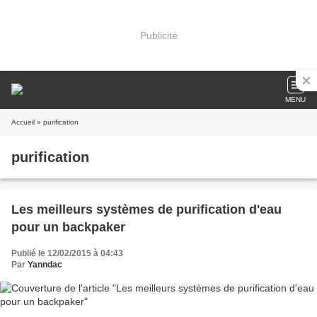
Publicité
MENU
Accueil
» purification
purification
Les meilleurs systèmes de purification d'eau
pour un backpaker
Publié le 12/02/2015 à 04:43
Par
Yanndac