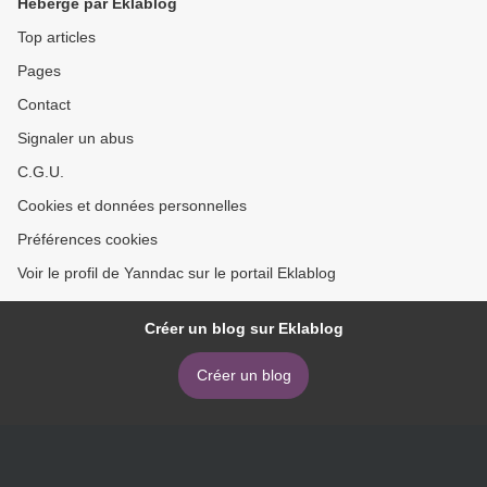
Hébergé par Eklablog
Top articles
Pages
Contact
Signaler un abus
C.G.U.
Cookies et données personnelles
Préférences cookies
Voir le profil de Yanndac sur le portail Eklablog
Créer un blog sur Eklablog
Créer un blog