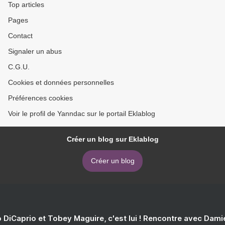
Top articles
Pages
Contact
Signaler un abus
C.G.U.
Cookies et données personnelles
Préférences cookies
Voir le profil de Yanndac sur le portail Eklablog
Créer un blog sur Eklablog
Créer un blog
 DiCaprio et Tobey Maguire, c'est lui ! Rencontre avec Dam