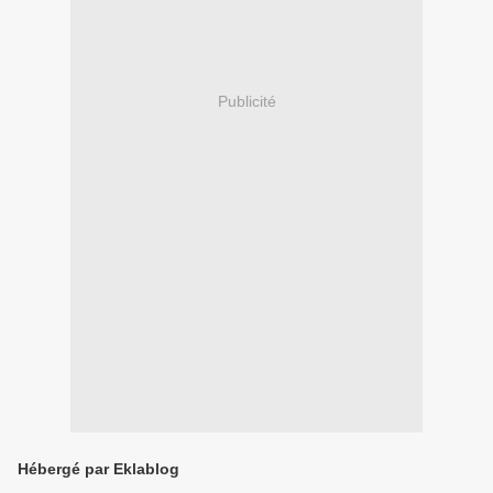
Publicité
Hébergé par Eklablog