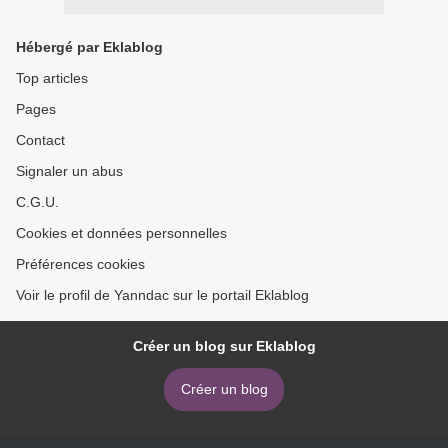
Hébergé par Eklablog
Top articles
Pages
Contact
Signaler un abus
C.G.U.
Cookies et données personnelles
Préférences cookies
Voir le profil de Yanndac sur le portail Eklablog
Créer un blog sur Eklablog
Créer un blog