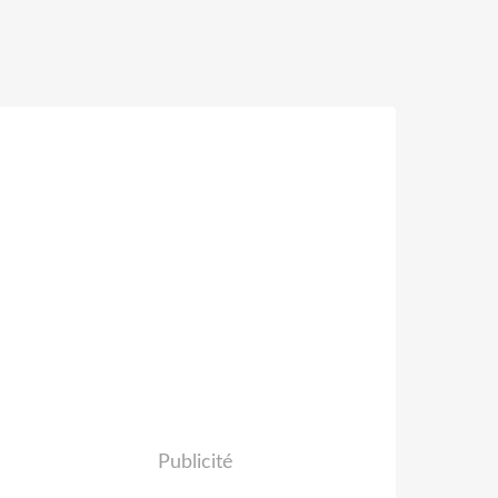
Publicité