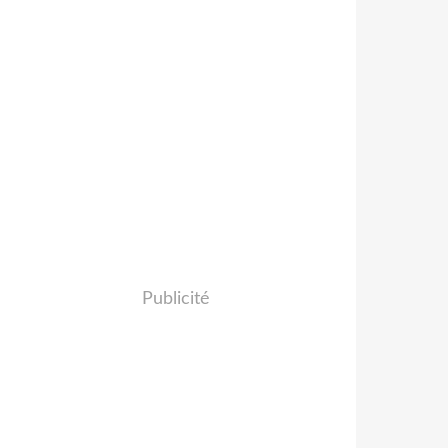
Publicité