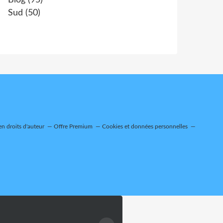
Blog
(95)
Sud
(50)
n droits d'auteur
Offre Premium
Cookies et données personnelles