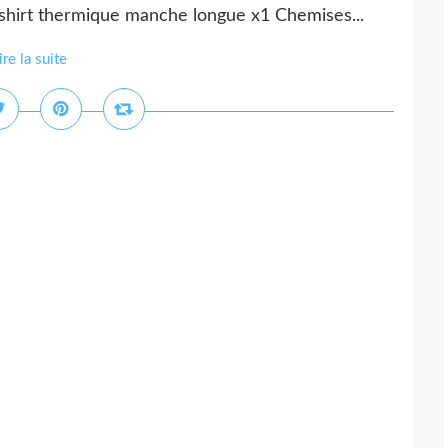
-shirt thermique manche longue x1 Chemises...
ire la suite