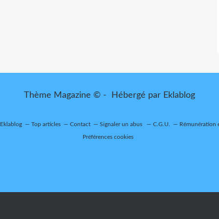
Thème Magazine © - Hébergé par
Eklablog
 Eklablog
Top articles
Contact
Signaler un abus
C.G.U.
Rémunération e
Préférences cookies