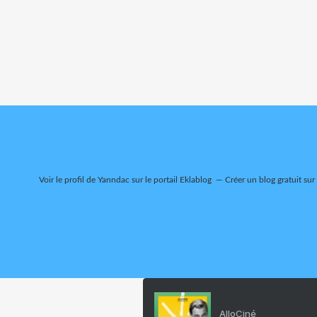
Voir le profil de
Yanndac
sur le portail Eklablog
Créer un blog gratuit sur
AlloCiné