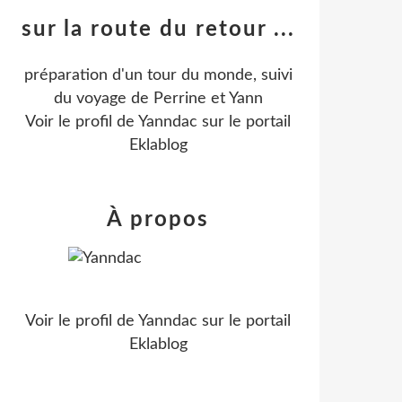
sur la route du retour ...
préparation d'un tour du monde, suivi
du voyage de Perrine et Yann
Voir le profil de
Yanndac
sur le portail
Eklablog
À propos
Voir le profil de
Yanndac
sur le portail
Eklablog