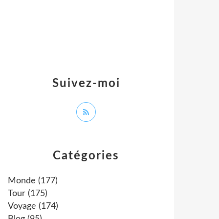
Suivez-moi
Catégories
Monde
(177)
Tour
(175)
Voyage
(174)