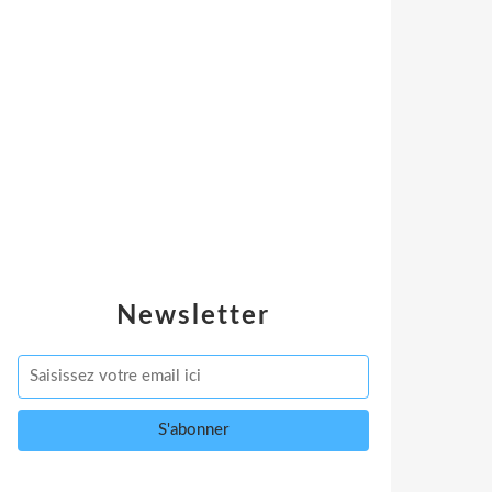
Newsletter