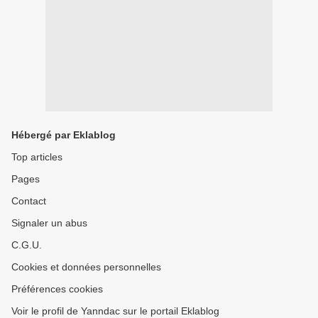
Hébergé par Eklablog
Top articles
Pages
Contact
Signaler un abus
C.G.U.
Cookies et données personnelles
Préférences cookies
Voir le profil de Yanndac sur le portail Eklablog