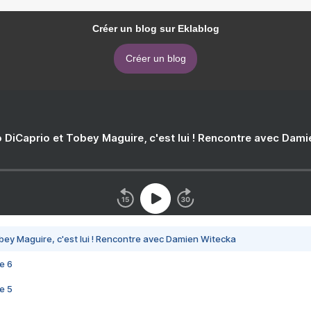
Créer un blog sur Eklablog
Créer un blog
 DiCaprio et Tobey Maguire, c'est lui ! Rencontre avec Dam
bey Maguire, c'est lui ! Rencontre avec Damien Witecka
e 6
e 5