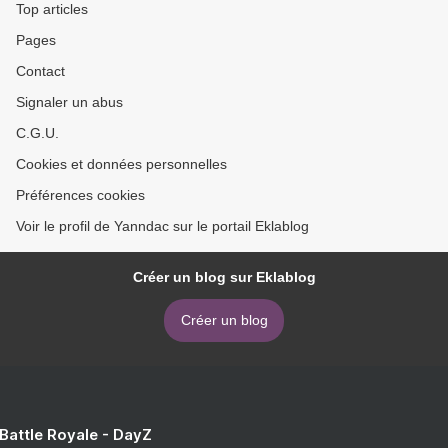
Top articles
Pages
Contact
Signaler un abus
C.G.U.
Cookies et données personnelles
Préférences cookies
Voir le profil de Yanndac sur le portail Eklablog
Créer un blog sur Eklablog
Créer un blog
 Battle Royale - DayZ