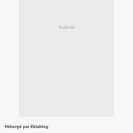
Publicité
Hébergé par Eklablog