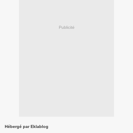
Publicité
Hébergé par Eklablog