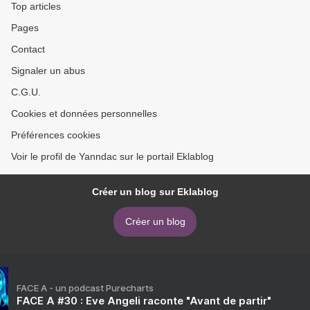
Top articles
Pages
Contact
Signaler un abus
C.G.U.
Cookies et données personnelles
Préférences cookies
Voir le profil de Yanndac sur le portail Eklablog
Créer un blog sur Eklablog
Créer un blog
FACE A - un podcast Purecharts
FACE A #30 : Eve Angeli raconte "Avant de partir"