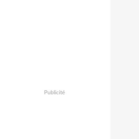
Publicité