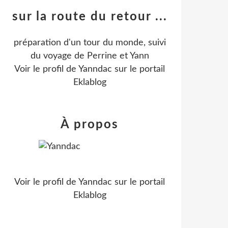
sur la route du retour ...
préparation d'un tour du monde, suivi
du voyage de Perrine et Yann
Voir le profil de
Yanndac
sur le portail
Eklablog
À propos
Voir le profil de
Yanndac
sur le portail
Eklablog