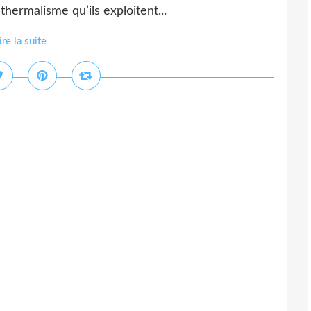
thermalisme qu’ils exploitent...
ire la suite