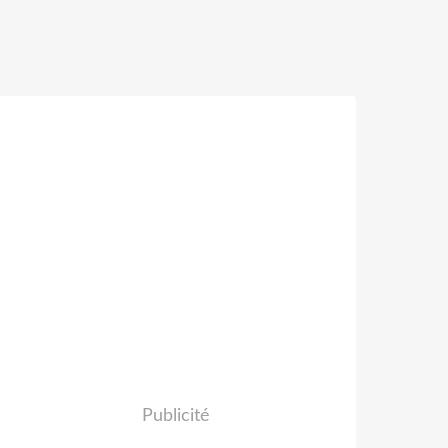
Publicité