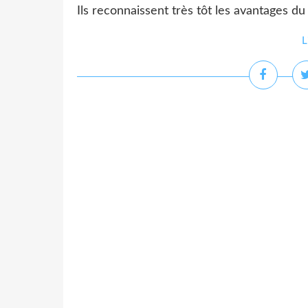
Ils reconnaissent très tôt les avantages du 
L