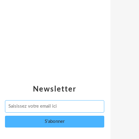
Newsletter