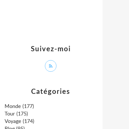
Suivez-moi
Catégories
Monde
(177)
Tour
(175)
Voyage
(174)