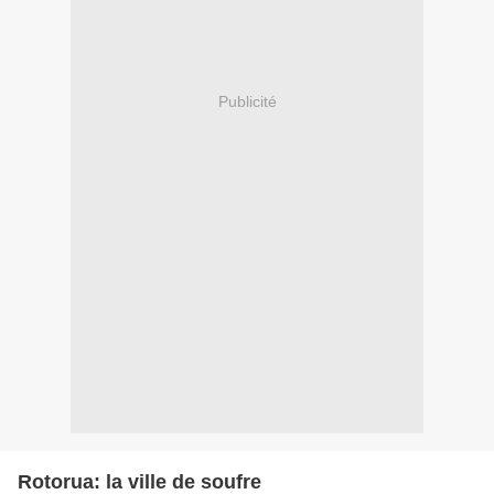
Publicité
Rotorua: la ville de soufre