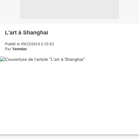
L'art à Shanghai
Publié le 09/12/2014 à 15:53
Par
Yanndac