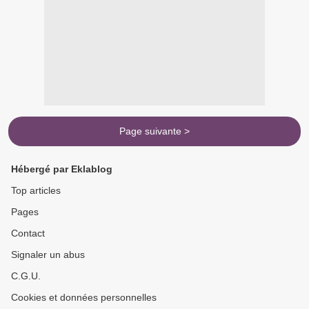
Page suivante >
Hébergé par Eklablog
Top articles
Pages
Contact
Signaler un abus
C.G.U.
Cookies et données personnelles