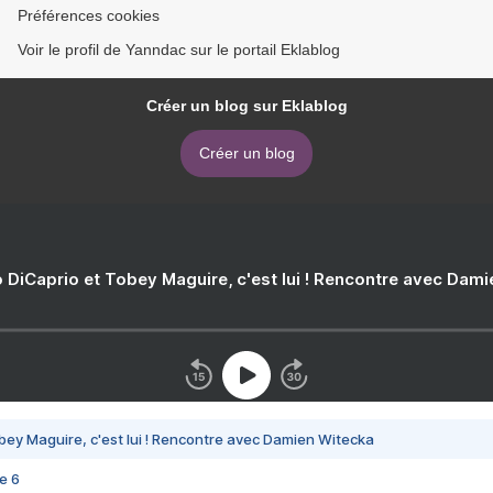
Préférences cookies
Voir le profil de Yanndac sur le portail Eklablog
Créer un blog sur Eklablog
Créer un blog
 DiCaprio et Tobey Maguire, c'est lui ! Rencontre avec Dam
bey Maguire, c'est lui ! Rencontre avec Damien Witecka
e 6