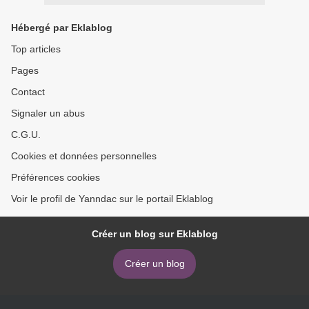
Hébergé par Eklablog
Top articles
Pages
Contact
Signaler un abus
C.G.U.
Cookies et données personnelles
Préférences cookies
Voir le profil de Yanndac sur le portail Eklablog
Créer un blog sur Eklablog
Créer un blog