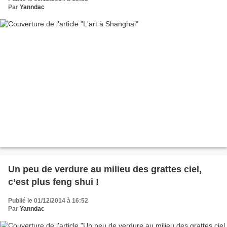
Par
Yanndac
Un peu de verdure au milieu des grattes ciel,
c’est plus feng shui !
Publié le 01/12/2014 à 16:52
Par
Yanndac