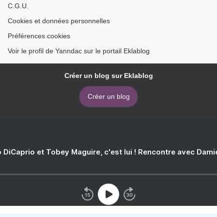
C.G.U.
Cookies et données personnelles
Préférences cookies
Voir le profil de Yanndac sur le portail Eklablog
Créer un blog sur Eklablog
Créer un blog
 DiCaprio et Tobey Maguire, c'est lui ! Rencontre avec Dam