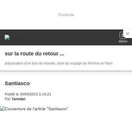
Publicité
MENU
sur la route du retour ...
préparation d'un tour du monde, suivi du voyage de Perrine et Yann
Santiasco
Publié le 30/09/2015 à 14:21
Par
Yanndac