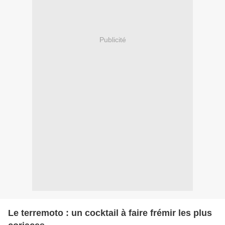
Publicité
Le terremoto : un cocktail à faire frémir les plus