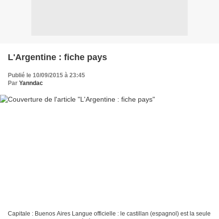
L'Argentine : fiche pays
Publié le 10/09/2015 à 23:45
Par
Yanndac
Capitale : Buenos Aires Langue officielle : le castillan (espagnol) est la seule