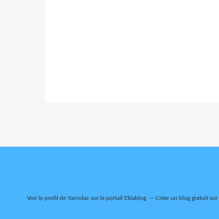
Voir le profil de
Yanndac
sur le portail Eklablog
Créer un blog gratuit sur