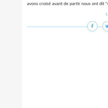
avons croisé avant de partir nous ont dit "
L