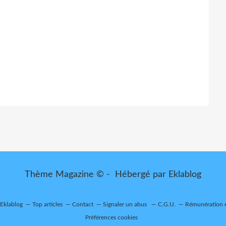
Thème Magazine © - Hébergé par
Eklablog
 Eklablog
Top articles
Contact
Signaler un abus
C.G.U.
Rémunération e
Préférences cookies