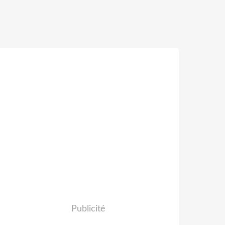
Publicité