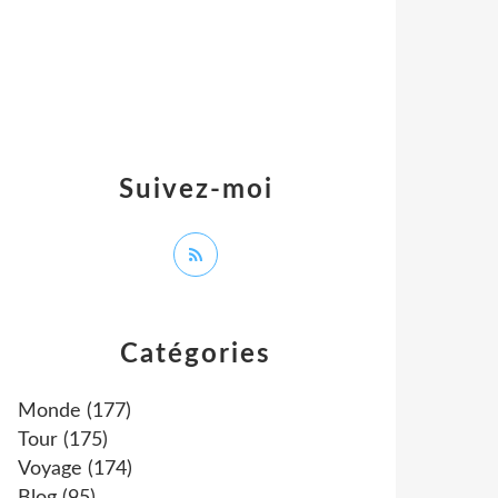
Suivez-moi
Catégories
Monde
(177)
Tour
(175)
Voyage
(174)