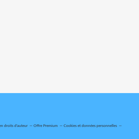
n droits d'auteur
Offre Premium
Cookies et données personnelles