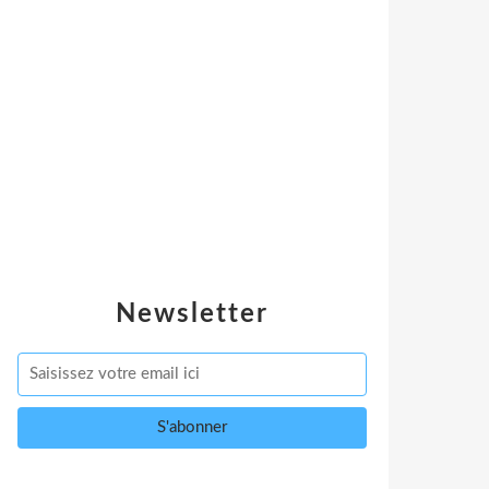
Newsletter