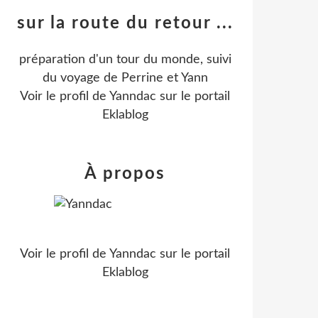
sur la route du retour ...
préparation d'un tour du monde, suivi
du voyage de Perrine et Yann
Voir le profil de
Yanndac
sur le portail
Eklablog
À propos
Voir le profil de
Yanndac
sur le portail
Eklablog