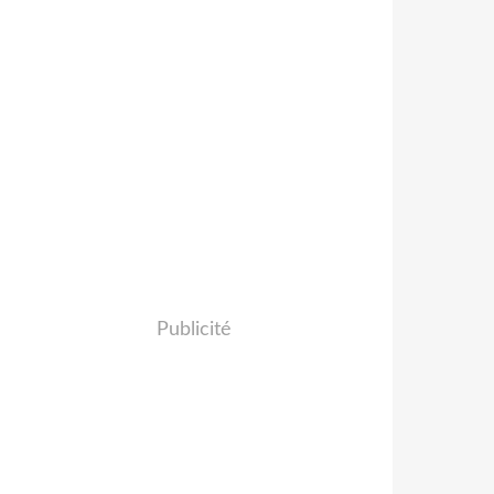
Publicité