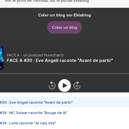
Voir le profil de Yanndac sur le portail Eklablog
Créer un blog sur Eklablog
Créer un blog
FACE A - un podcast Purecharts
FACE A #30 : Eve Angeli raconte "Avant de partir"
#30 : Eve Angeli raconte "Avant de partir"
#29 : MC Solaar raconte "Bouge de là"
28 : Lorie raconte "Je vais vite"