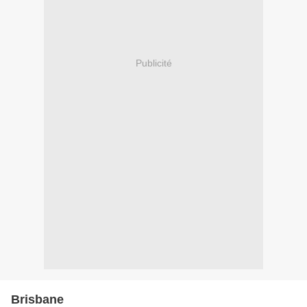
Publicité
Brisbane