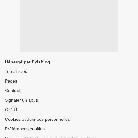
Hébergé par Eklablog
Top articles
Pages
Contact
Signaler un abus
C.G.U.
Cookies et données personnelles
Préférences cookies