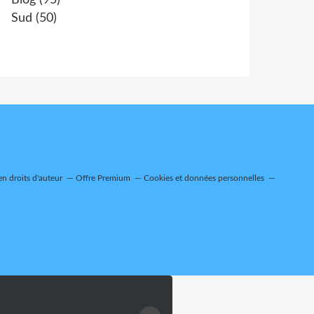
Blog
(95)
Sud
(50)
n droits d'auteur
Offre Premium
Cookies et données personnelles