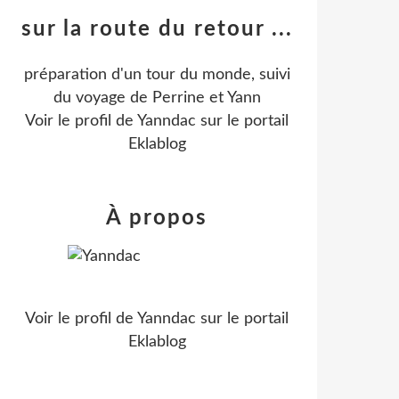
sur la route du retour ...
préparation d'un tour du monde, suivi
du voyage de Perrine et Yann
Voir le profil de
Yanndac
sur le portail
Eklablog
À propos
Voir le profil de
Yanndac
sur le portail
Eklablog