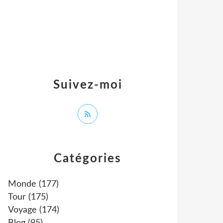
Suivez-moi
Catégories
Monde
(177)
Tour
(175)
Voyage
(174)