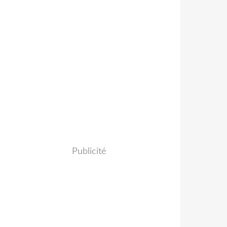
Publicité