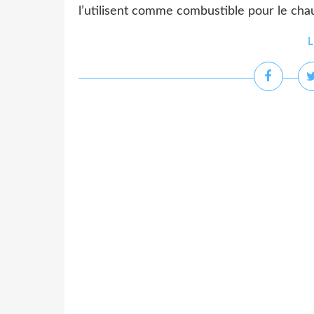
l’utilisent comme combustible pour le chauf
L