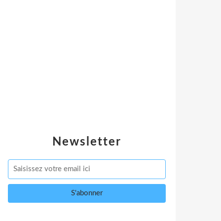
Newsletter