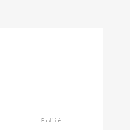
Publicité