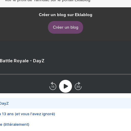
Créer un blog sur Eklablog
Créer un blog
 Battle Royale - DayZ
 DayZ
 a 13 ans (et vous l'avez ignoré)
e (littéralement)