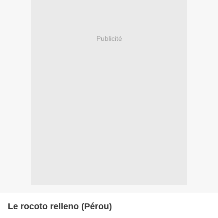
Publicité
Le rocoto relleno (Pérou)