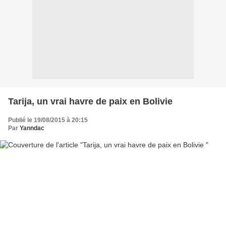
Tarija, un vrai havre de paix en Bolivie
Publié le 19/08/2015 à 20:15
Par
Yanndac